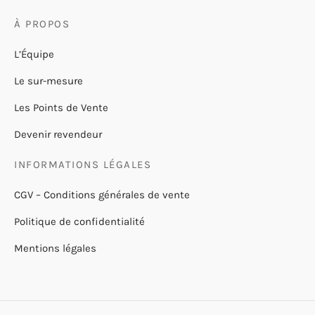
À PROPOS
L’Équipe
Le sur-mesure
Les Points de Vente
Devenir revendeur
INFORMATIONS LÉGALES
CGV – Conditions générales de vente
Politique de confidentialité
Mentions légales