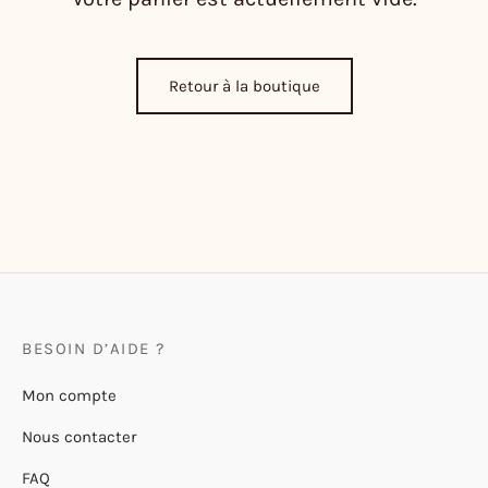
Retour à la boutique
BESOIN D’AIDE ?
Mon compte
Nous contacter
FAQ