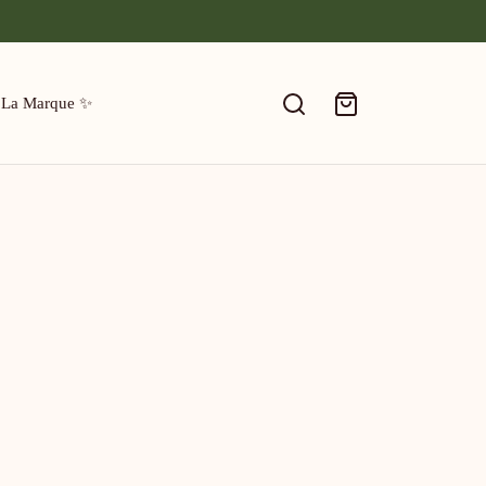
 La Marque ✨