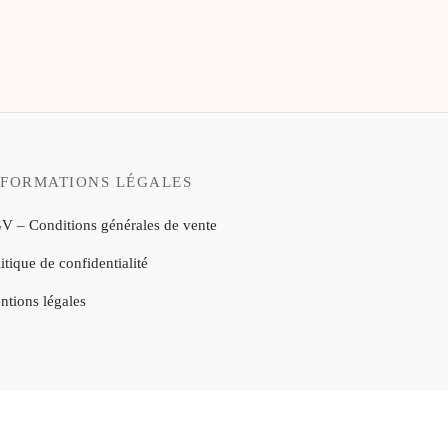
NFORMATIONS LÉGALES
V – Conditions générales de vente
itique de confidentialité
ntions légales