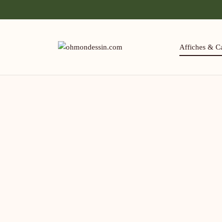
Affiches & Ca