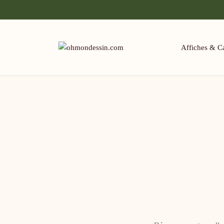
Affiches & Ca