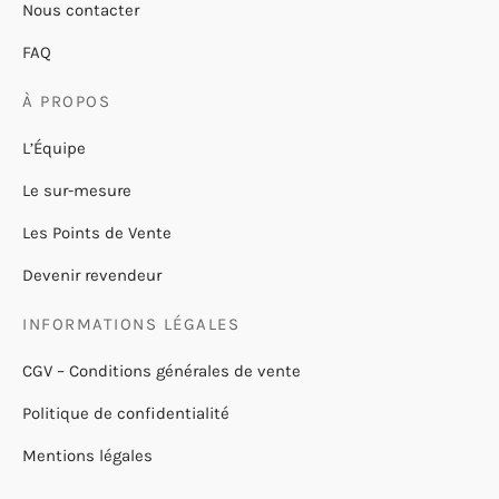
Nous contacter
FAQ
À PROPOS
L’Équipe
Le sur-mesure
Les Points de Vente
Devenir revendeur
INFORMATIONS LÉGALES
CGV – Conditions générales de vente
Politique de confidentialité
Mentions légales