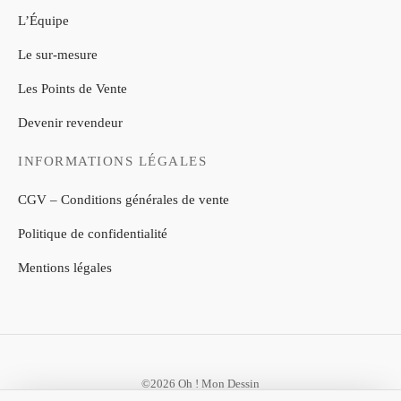
L’Équipe
Le sur-mesure
Les Points de Vente
Devenir revendeur
INFORMATIONS LÉGALES
CGV – Conditions générales de vente
Politique de confidentialité
Mentions légales
©2026 Oh ! Mon Dessin