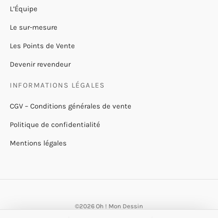
L’Équipe
Le sur-mesure
Les Points de Vente
Devenir revendeur
INFORMATIONS LÉGALES
CGV – Conditions générales de vente
Politique de confidentialité
Mentions légales
©2026 Oh ! Mon Dessin