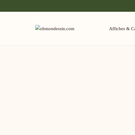
Affiches & Ca