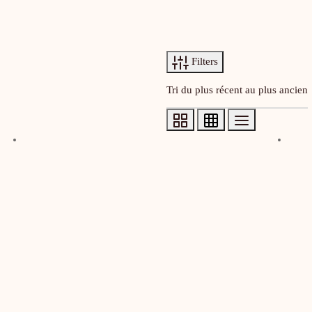
Filters