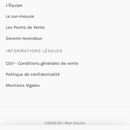
L’Équipe
Le sur-mesure
Les Points de Vente
Devenir revendeur
INFORMATIONS LÉGALES
CGV – Conditions générales de vente
Politique de confidentialité
Mentions légales
©2026 Oh ! Mon Dessin