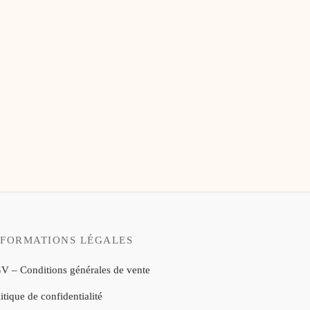
NFORMATIONS LÉGALES
V – Conditions générales de vente
itique de confidentialité