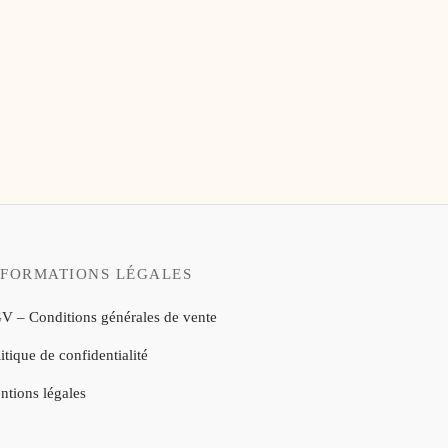
NFORMATIONS LÉGALES
V – Conditions générales de vente
itique de confidentialité
ntions légales