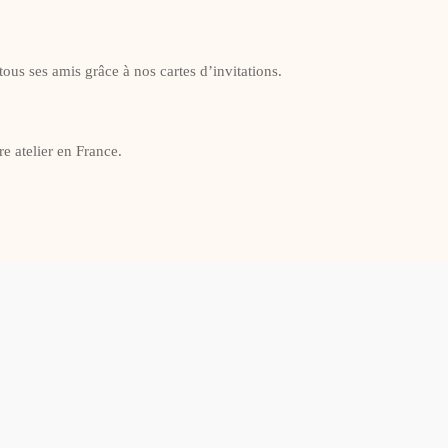
ous ses amis grâce à nos cartes d’invitations.
e atelier en France.