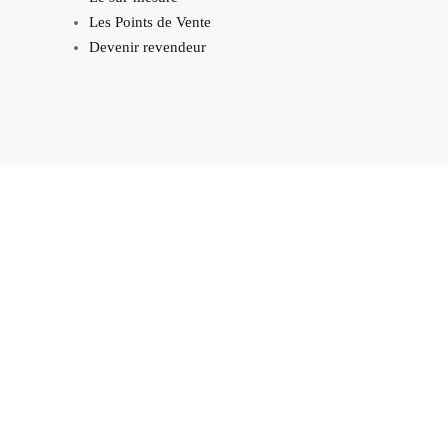
Les Points de Vente
Devenir revendeur