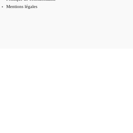
Mentions légales