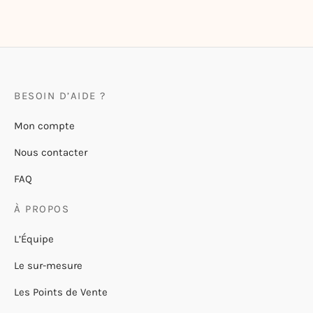
9,50
€
BESOIN D’AIDE ?
Mon compte
Nous contacter
FAQ
À PROPOS
L’Équipe
Le sur-mesure
Les Points de Vente