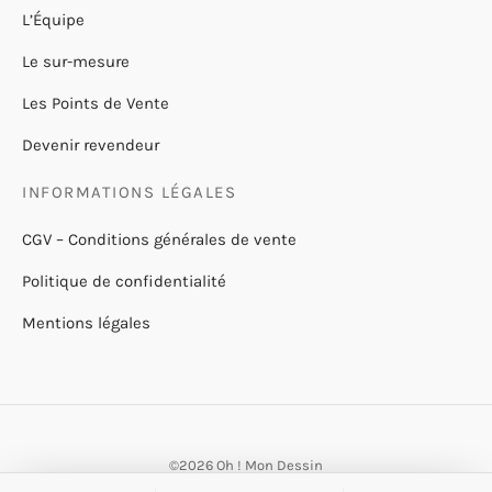
L’Équipe
Le sur-mesure
Les Points de Vente
Devenir revendeur
INFORMATIONS LÉGALES
CGV – Conditions générales de vente
Politique de confidentialité
Mentions légales
©2026 Oh ! Mon Dessin