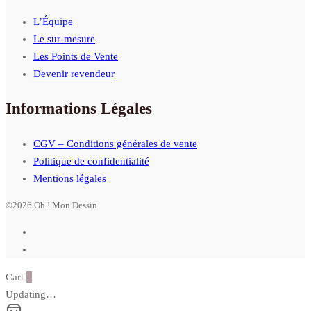
L’Équipe
Le sur-mesure
Les Points de Vente
Devenir revendeur
Informations Légales
CGV – Conditions générales de vente
Politique de confidentialité
Mentions légales
©2026 Oh ! Mon Dessin
Cart
0
Updating…