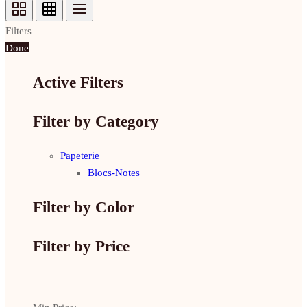
Filters
Done
Active Filters
Filter by Category
Papeterie
Blocs-Notes
Filter by Color
Filter by Price