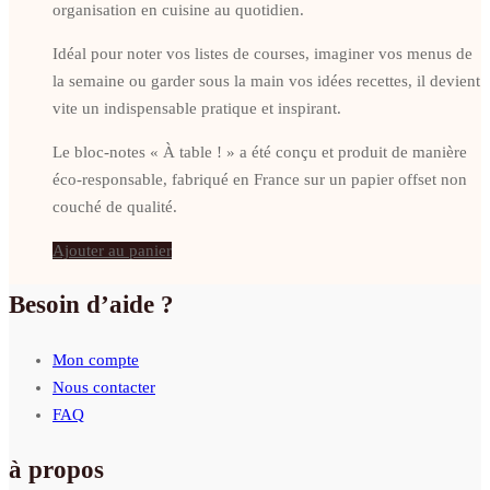
organisation en cuisine au quotidien.
Idéal pour noter vos listes de courses, imaginer vos menus de
la semaine ou garder sous la main vos idées recettes, il devient
vite un indispensable pratique et inspirant.
Le bloc-notes « À table ! » a été conçu et produit de manière
éco-responsable, fabriqué en France sur un papier offset non
couché de qualité.
Ajouter au panier
Besoin d’aide ?
Mon compte
Nous contacter
FAQ
à propos