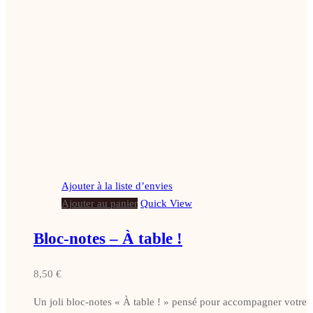
Ajouter à la liste d’envies
Ajouter au panier
Quick View
Bloc-notes – À table !
8,50
€
Un joli bloc-notes « À table ! » pensé pour accompagner votre