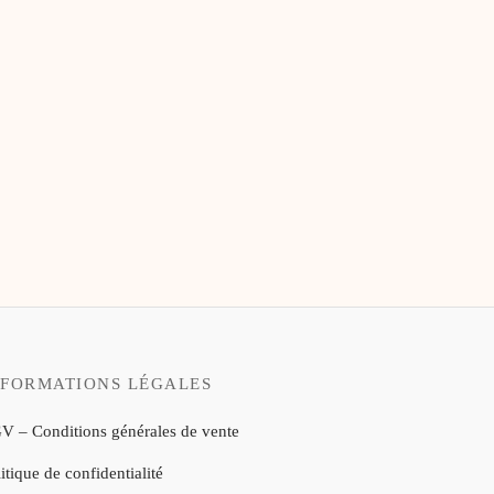
NFORMATIONS LÉGALES
V – Conditions générales de vente
itique de confidentialité