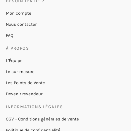
BESOIN D’AIDE ?
Mon compte
Nous contacter
FAQ
À PROPOS
L’Équipe
Le sur-mesure
Les Points de Vente
Devenir revendeur
INFORMATIONS LÉGALES
CGV – Conditions générales de vente
Politique de confidentialité