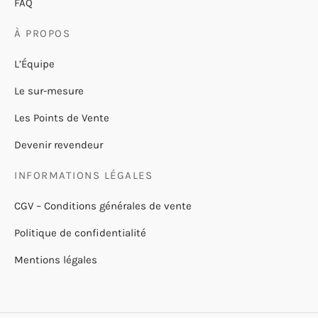
FAQ
À PROPOS
L’Équipe
Le sur-mesure
Les Points de Vente
Devenir revendeur
INFORMATIONS LÉGALES
CGV – Conditions générales de vente
Politique de confidentialité
Mentions légales