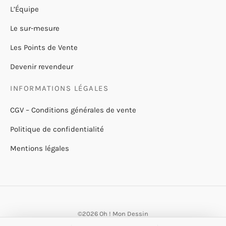
L’Équipe
Le sur-mesure
Les Points de Vente
Devenir revendeur
INFORMATIONS LÉGALES
CGV – Conditions générales de vente
Politique de confidentialité
Mentions légales
©2026 Oh ! Mon Dessin