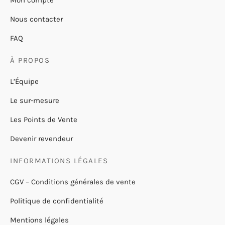
Mon compte
Nous contacter
FAQ
À PROPOS
L’Équipe
Le sur-mesure
Les Points de Vente
Devenir revendeur
INFORMATIONS LÉGALES
CGV – Conditions générales de vente
Politique de confidentialité
Mentions légales