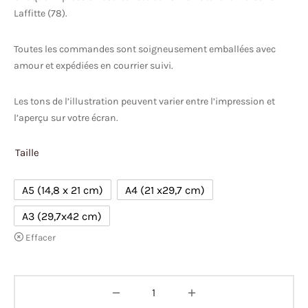
Laffitte (78).
Toutes les commandes sont soigneusement emballées avec
amour et expédiées en courrier suivi.
Les tons de l’illustration peuvent varier entre l’impression et
l’aperçu sur votre écran.
Taille
A5 (14,8 x 21 cm)
A4 (21 x29,7 cm)
A3 (29,7x42 cm)
Effacer