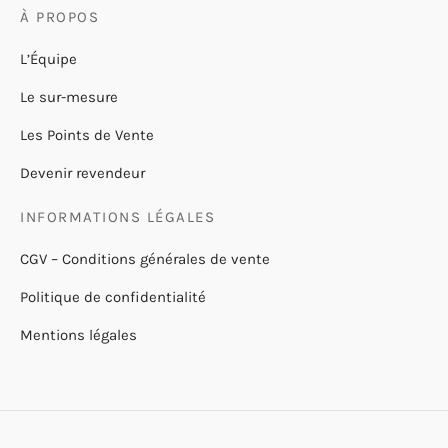
À PROPOS
L’Équipe
Le sur-mesure
Les Points de Vente
Devenir revendeur
INFORMATIONS LÉGALES
CGV – Conditions générales de vente
Politique de confidentialité
Mentions légales