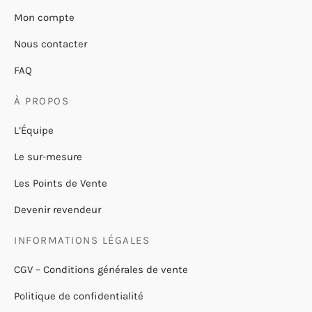
Mon compte
Nous contacter
FAQ
À PROPOS
L’Équipe
Le sur-mesure
Les Points de Vente
Devenir revendeur
INFORMATIONS LÉGALES
CGV – Conditions générales de vente
Politique de confidentialité