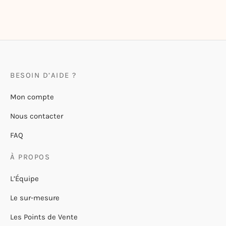
BESOIN D’AIDE ?
Mon compte
Nous contacter
FAQ
À PROPOS
L’Équipe
Le sur-mesure
Les Points de Vente