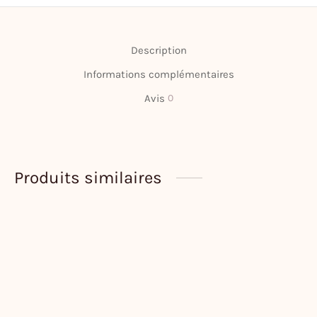
Description
Informations complémentaires
Avis
0
Produits similaires