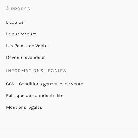
À PROPOS
L’Équipe
Le sur-mesure
Les Points de Vente
Devenir revendeur
INFORMATIONS LÉGALES
CGV – Conditions générales de vente
Politique de confidentialité
Mentions légales