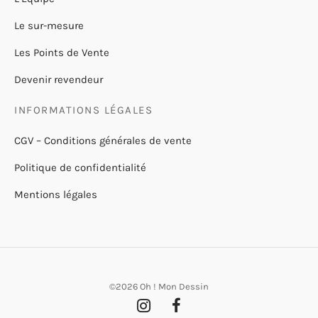
Le sur-mesure
Les Points de Vente
Devenir revendeur
INFORMATIONS LÉGALES
CGV – Conditions générales de vente
Politique de confidentialité
Mentions légales
©2026 Oh ! Mon Dessin