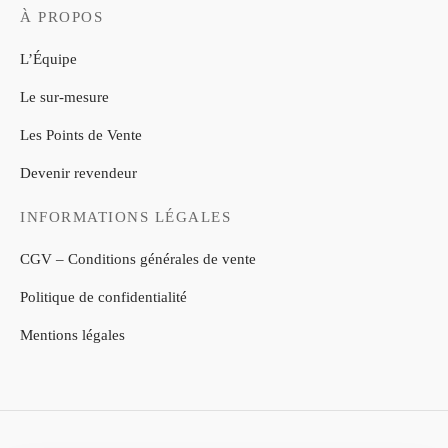
À PROPOS
L’Équipe
Le sur-mesure
Les Points de Vente
Devenir revendeur
INFORMATIONS LÉGALES
CGV – Conditions générales de vente
Politique de confidentialité
Mentions légales