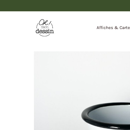
Affiches & Cart