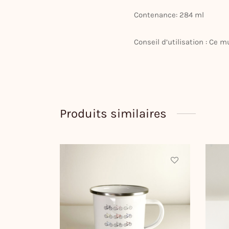
Contenance: 284 ml
Conseil d’utilisation : Ce 
Produits similaires