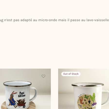
mug n’est pas adapté au micro-onde mais il passe au lave-vaisselle
Out of Stock