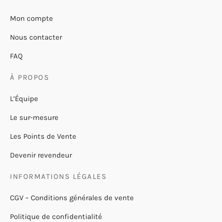
Mon compte
Nous contacter
FAQ
À PROPOS
L’Équipe
Le sur-mesure
Les Points de Vente
Devenir revendeur
INFORMATIONS LÉGALES
CGV – Conditions générales de vente
Politique de confidentialité