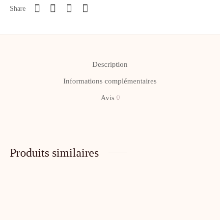
Share
Description
Informations complémentaires
Avis
0
Produits similaires
-
%