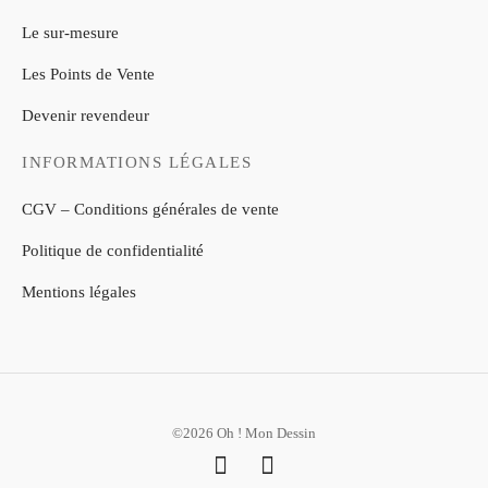
Le sur-mesure
Les Points de Vente
Devenir revendeur
INFORMATIONS LÉGALES
CGV – Conditions générales de vente
Politique de confidentialité
Mentions légales
©2026 Oh ! Mon Dessin